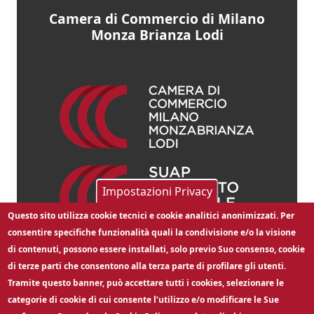
Camera di Commercio di Milano
Monza Brianza Lodi
Impostazioni Privacy
Questo sito utilizza cookie tecnici e cookie analitici anonimizzati. Per
consentire specifiche funzionalità quali la condivisione e/o la visione
Social
di contenuti, possono essere installati, solo previo Suo consenso, cookie
di terze parti che consentono alla terza parte di profilare gli utenti.
Tramite questo banner, può accettare tutti i cookies, selezionare le
categorie di cookie di cui consente l’utilizzo e/o modificare le Sue