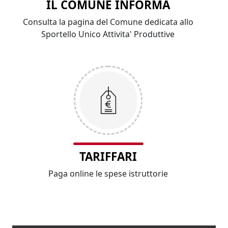
IL COMUNE INFORMA
Consulta la pagina del Comune dedicata allo
Sportello Unico Attivita' Produttive
TARIFFARI
Paga online le spese istruttorie