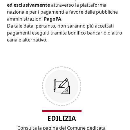
ed esclusivamente
attraverso la piattaforma
nazionale per i pagamenti a favore delle pubbliche
amministrazioni
PagoPA
.
Da tale data, pertanto, non saranno più accettati
pagamenti eseguiti tramite bonifico bancario o altro
canale alternativo.
EDILIZIA
Consulta la pagina del Comune dedicata