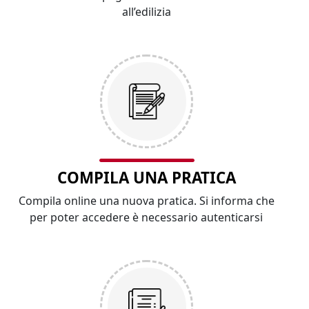
all’edilizia
COMPILA UNA PRATICA
Compila online una nuova pratica. Si informa che
per poter accedere è necessario autenticarsi