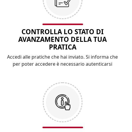
CONTROLLA LO STATO DI
AVANZAMENTO DELLA TUA
PRATICA
Accedi alle pratiche che hai inviato. Si informa che
per poter accedere è necessario autenticarsi