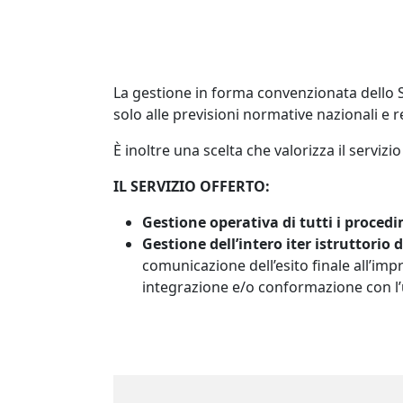
La gestione in forma convenzionata dello 
solo alle previsioni normative nazionali e r
È inoltre una scelta che valorizza il servi
IL SERVIZIO OFFERTO:
Gestione operativa di tutti i proced
Gestione dell’intero iter istruttorio d
comunicazione dell’esito finale all’imp
integrazione e/o conformazione con l’