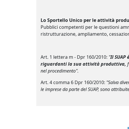
Lo Sportello Unico per le attività produ
Pubblici competenti per le questioni ammi
ristrutturazione, ampliamento, cessazione,
Art. 1 lettera m - Dpr 160/2010:
"
Il SUAP 
riguardanti la sua attività produttiva,
nel procedimento".
Art. 4 comma 6 Dpr 160/2010:
"Salva dive
le imprese da parte del SUAP, sono attribuite